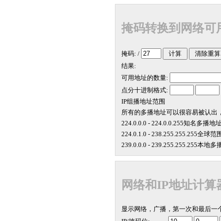
掩码转换到网络可
掩码: /
结果:
可用地址的数量:
点分十进制格式:
IP组播地址范围
所有的多播地址可以很容易被认出，因
224.0.0.0 - 224.0.0.255知名
224.0.1.0 - 238.255.255.
239.0.0.0 - 239.255.255.255本
网络和IP地址计算
显示网络，广播，第一次和最后一个