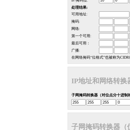
IP/掩码位:
处理结果:
可用地址:
掩码:
网络:
第一个可用:
最后可用：
广播:
在网络掩码“位格式”也被称为CID
IP地址和网络转换
子网掩码转换器（对位点分十进制
子网掩码转换器（