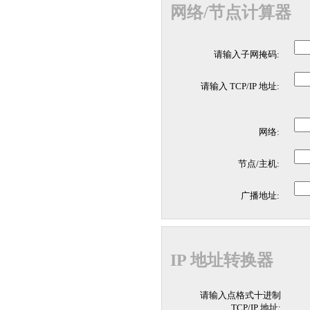
网络/节点计算器
请输入子网掩码:
请输入 TCP/IP 地址:
网络:
节点/主机:
广播地址:
IP 地址转换器
请输入点格式十进制
TCP/IP 地址: