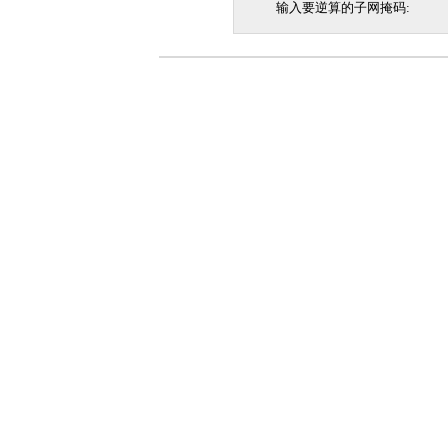
输入要逆算的子网掩码: