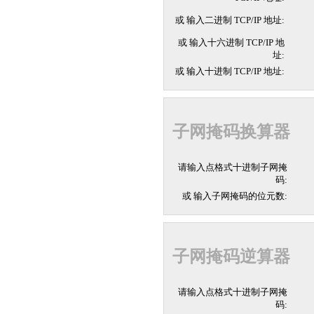
或 输入二进制 TCP/IP 地址:
或 输入十六进制 TCP/IP 地
址:
或 输入十进制 TCP/IP 地址:
子网掩码换算器
请输入点格式十进制子网掩
码:
或 输入子网掩码的位元数:
子网掩码逆算器
请输入点格式十进制子网掩
码: