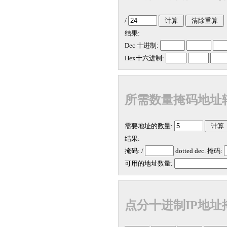
/
结果:
Dec 十进制:
Hex十六进制:
所需数量掩码地址
需要地址的数量:
结果:
掩码: /
dotted dec. 掩码:
可用的地址数量:
点分十进制IP地