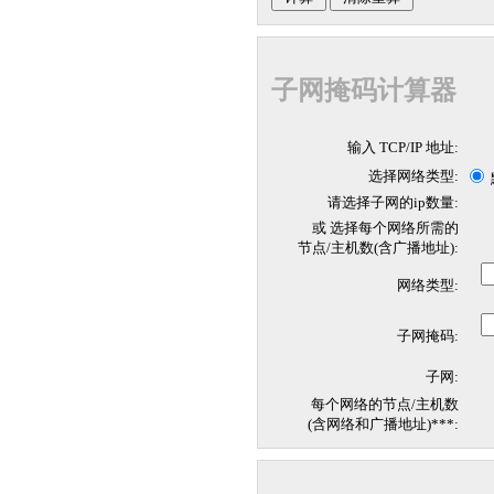
子网掩码计算器
输入 TCP/IP 地址:
选择网络类型:
请选择子网的ip数量:
或 选择每个网络所需的
节点/主机数(含广播地址):
网络类型:
子网掩码:
子网:
每个网络的节点/主机数
(含网络和广播地址)***: