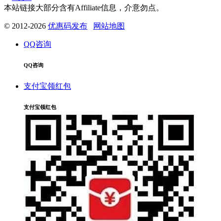
本站链接大部分含有Affiliate信息，介意勿点。
© 2012-2026
优惠码发布
网站地图
QQ咨询
QQ咨询
支付宝领红包
支付宝领红包